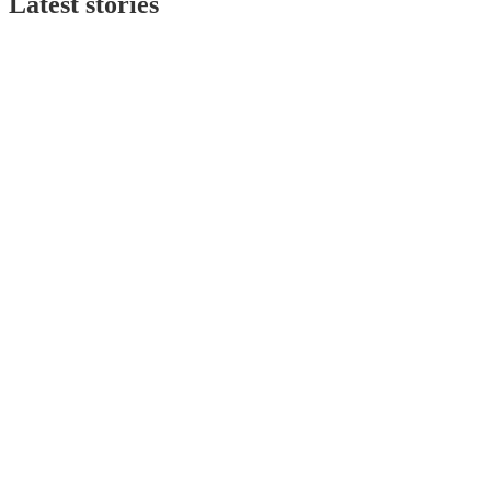
Latest stories