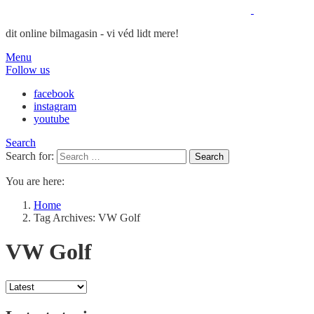
dit online bilmagasin - vi véd lidt mere!
Menu
Follow us
facebook
instagram
youtube
Search
Search for:
Search
You are here:
Home
Tag Archives: VW Golf
VW Golf