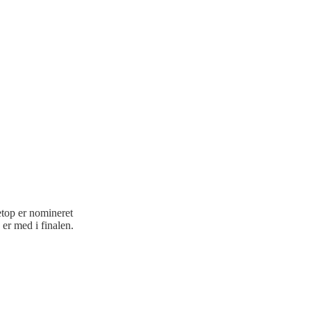
top er nomineret
er med i finalen.