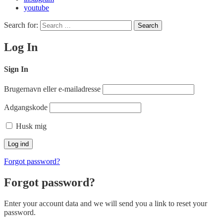
youtube
Search for:
Search
Log In
Sign In
Brugernavn eller e-mailadresse
Adgangskode
Husk mig
Forgot password?
Forgot password?
Enter your account data and we will send you a link to reset your
password.