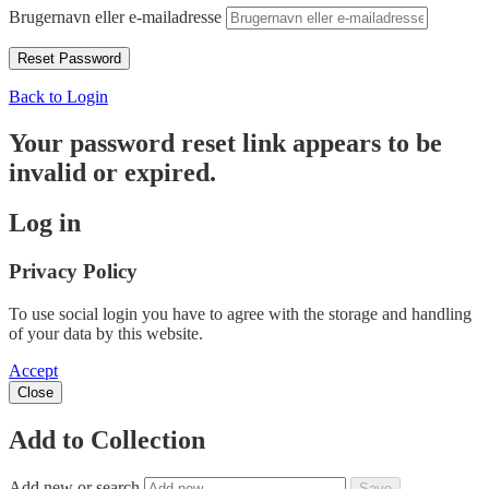
Brugernavn eller e-mailadresse
Back to Login
Your password reset link appears to be
invalid or expired.
Log in
Privacy Policy
To use social login you have to agree with the storage and handling
of your data by this website.
Accept
Close
Add to Collection
Add new or search