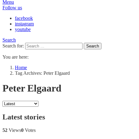
Menu
Follow us
facebook
instagram
youtube
Search
Search for:
Search
You are here:
Home
Tag Archives: Peter Elgaard
Peter Elgaard
Latest stories
52
Views
0
Votes