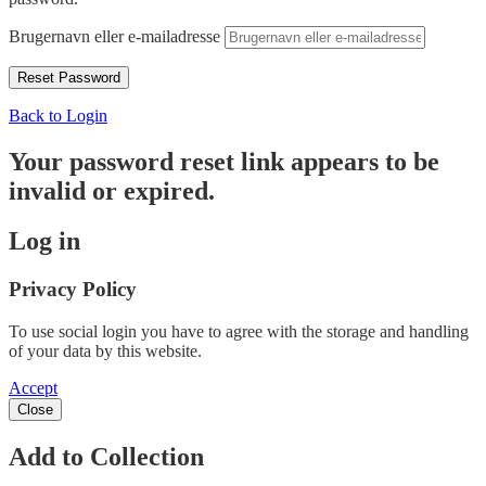
Brugernavn eller e-mailadresse
Back to Login
Your password reset link appears to be
invalid or expired.
Log in
Privacy Policy
To use social login you have to agree with the storage and handling
of your data by this website.
Accept
Close
Add to Collection