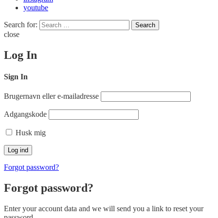
youtube
Search for:
Search
close
Log In
Sign In
Brugernavn eller e-mailadresse
Adgangskode
Husk mig
Forgot password?
Forgot password?
Enter your account data and we will send you a link to reset your
password.