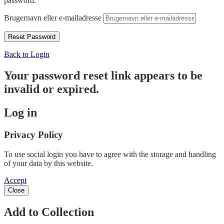
password.
Brugernavn eller e-mailadresse
Back to Login
Your password reset link appears to be
invalid or expired.
Log in
Privacy Policy
To use social login you have to agree with the storage and handling
of your data by this website.
Accept
Close
Add to Collection