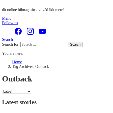
dit online bilmagasin - vi véd lidt mere!
Menu
Follow us
Search
Search for:
Search
You are here:
Home
Tag Archives: Outback
Outback
Latest stories