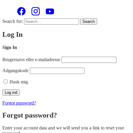
Search for:
Search
Log In
Sign In
Brugernavn eller e-mailadresse
Adgangskode
Husk mig
Forgot password?
Forgot password?
Enter your account data and we will send you a link to reset your