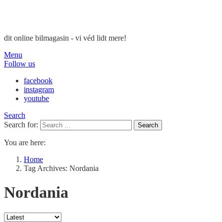
dit online bilmagasin - vi véd lidt mere!
Menu
Follow us
facebook
instagram
youtube
Search
Search for:
Search
You are here:
Home
Tag Archives: Nordania
Nordania