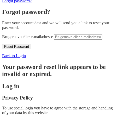
Forgot password?
Forgot password?
Enter your account data and we will send you a link to reset your
password.
Brugernavn eller e-mailadresse
Back to Login
Your password reset link appears to be
invalid or expired.
Log in
Privacy Policy
To use social login you have to agree with the storage and handling
of your data by this website.