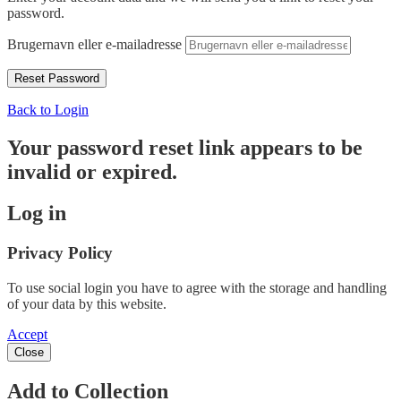
password.
Brugernavn eller e-mailadresse
Back to Login
Your password reset link appears to be
invalid or expired.
Log in
Privacy Policy
To use social login you have to agree with the storage and handling
of your data by this website.
Accept
Close
Add to Collection