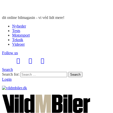
dit online bilmagasin - vi véd lidt mere!
Nyheder
Tests
Motorsport
Teknik
Videoer
Follow us
Search
Search for:
Search
Login