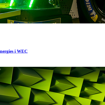
Energies i WEC