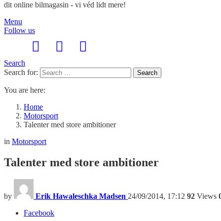
dit online bilmagasin - vi véd lidt mere!
Menu
Follow us
Search
Search for:
Search
You are here:
Home
Motorsport
Talenter med store ambitioner
in
Motorsport
Talenter med store ambitioner
by
Erik Hawaleschka Madsen
24/09/2014, 17:12
92
Views
Facebook