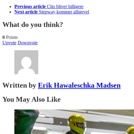
Previous article
Clio bliver billigere
Next article
Stepway kommer alligevel
What do you think?
0
Points
Upvote
Downvote
Written by
Erik Hawaleschka Madsen
You May Also Like