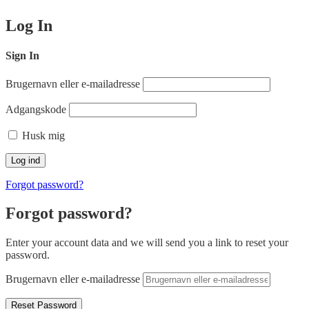
Log In
Sign In
Brugernavn eller e-mailadresse
Adgangskode
Husk mig
Forgot password?
Forgot password?
Enter your account data and we will send you a link to reset your
password.
Brugernavn eller e-mailadresse