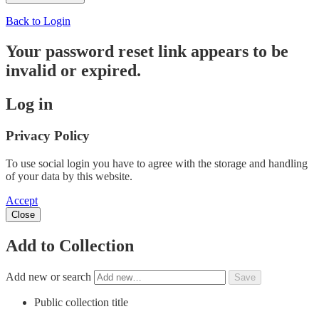
Back to Login
Your password reset link appears to be
invalid or expired.
Log in
Privacy Policy
To use social login you have to agree with the storage and handling
of your data by this website.
Accept
Close
Add to Collection
Add new or search
Public collection title