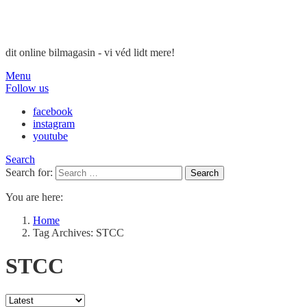
dit online bilmagasin - vi véd lidt mere!
Menu
Follow us
facebook
instagram
youtube
Search
Search for:
Search
You are here:
Home
Tag Archives: STCC
STCC