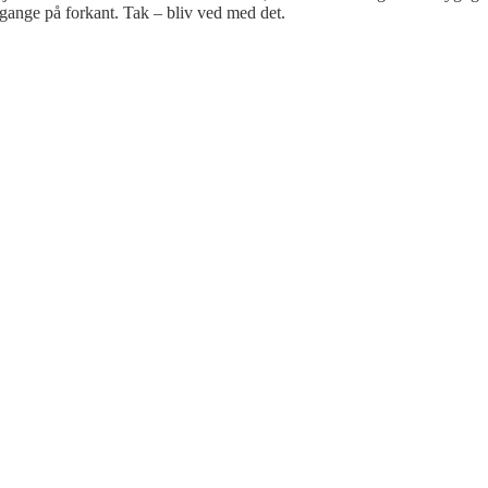
gange på forkant. Tak – bliv ved med det.