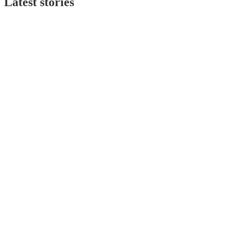
Latest stories