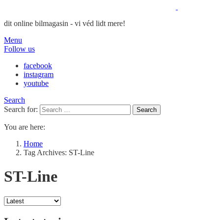
dit online bilmagasin - vi véd lidt mere!
Menu
Follow us
facebook
instagram
youtube
Search
Search for:
Search
You are here:
Home
Tag Archives: ST-Line
ST-Line