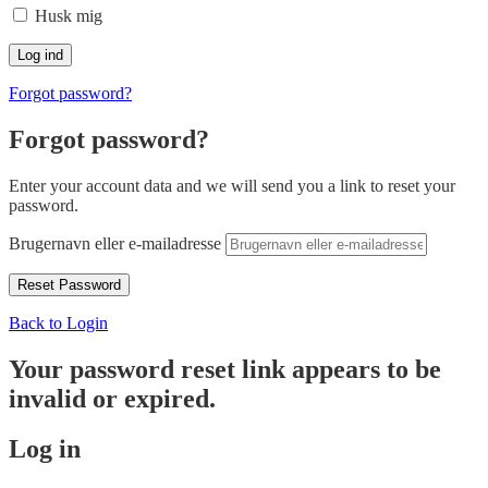
Husk mig
Forgot password?
Forgot password?
Enter your account data and we will send you a link to reset your
password.
Brugernavn eller e-mailadresse
Back to Login
Your password reset link appears to be
invalid or expired.
Log in