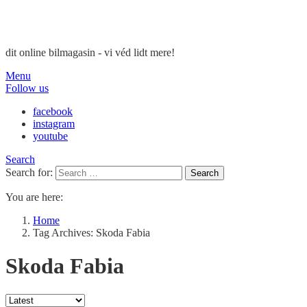
dit online bilmagasin - vi véd lidt mere!
Menu
Follow us
facebook
instagram
youtube
Search
Search for:
Search
You are here:
Home
Tag Archives: Skoda Fabia
Skoda Fabia