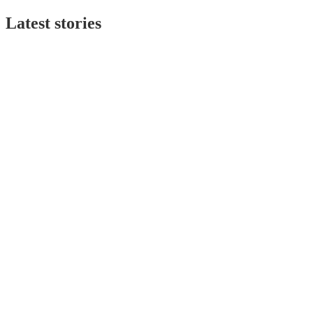
Latest stories