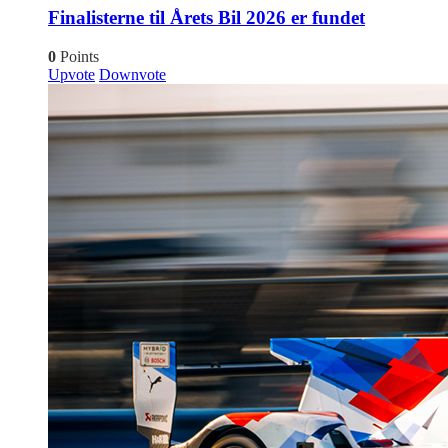
Finalisterne til Årets Bil 2026 er fundet
0
Points
Upvote
Downvote