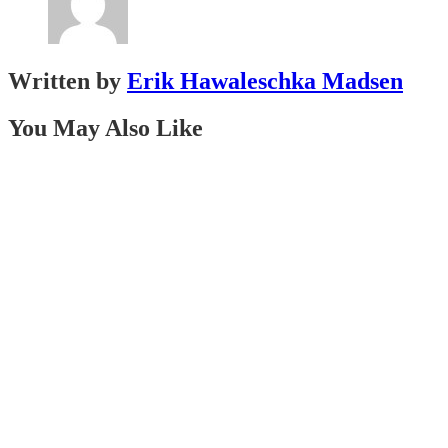
Written by
Erik Hawaleschka Madsen
You May Also Like