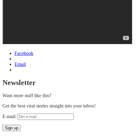
Facebook
Email
Newsletter
Want more stuff like this?
Get the best viral stories straight into your inbox!
E-mail: