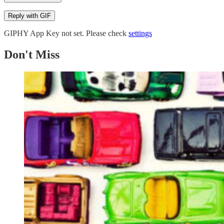
Reply with
GIF
GIPHY App Key not set. Please check
settings
Don't Miss