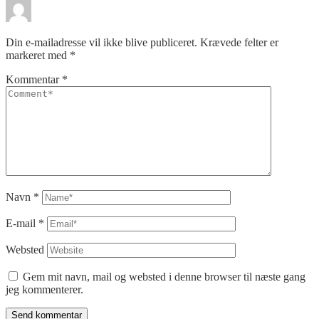
Din e-mailadresse vil ikke blive publiceret.
Krævede felter er
markeret med
*
Kommentar
*
Navn
*
E-mail
*
Websted
Gem mit navn, mail og websted i denne browser til næste gang
jeg kommenterer.
Send kommentar