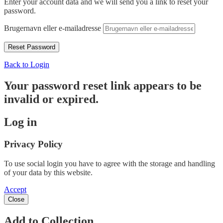
Enter your account data and we will send you a link to reset your
password.
Brugernavn eller e-mailadresse
Back to Login
Your password reset link appears to be
invalid or expired.
Log in
Privacy Policy
To use social login you have to agree with the storage and handling
of your data by this website.
Accept
Close
Add to Collection