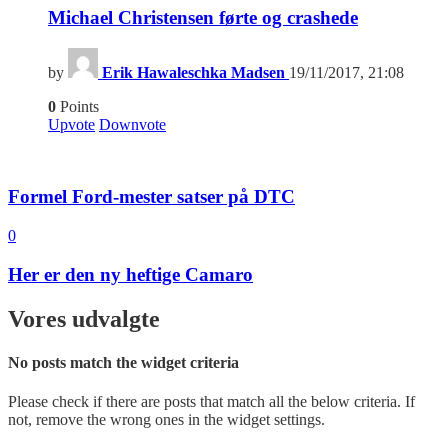
Michael Christensen førte og crashede
by
Erik Hawaleschka Madsen
19/11/2017, 21:08
0
Points
Upvote
Downvote
Formel Ford-mester satser på DTC
0
Her er den ny heftige Camaro
Vores udvalgte
No posts match the widget criteria
Please check if there are posts that match all the below criteria. If
not, remove the wrong ones in the widget settings.