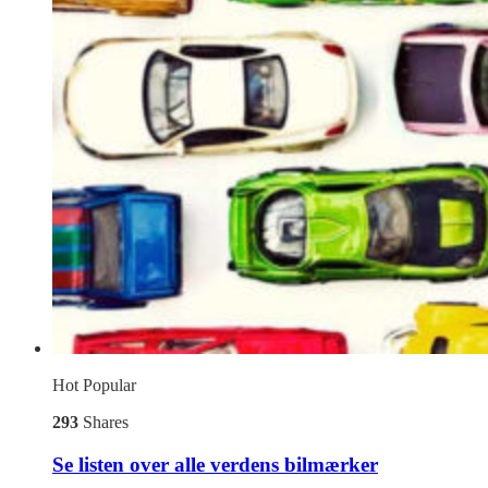
Hot
Popular
293
Shares
Se listen over alle verdens bilmærker