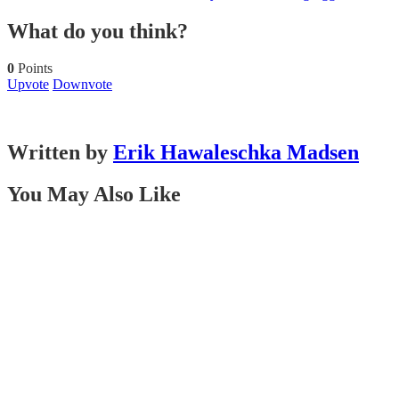
What do you think?
0
Points
Upvote
Downvote
Written by
Erik Hawaleschka Madsen
You May Also Like