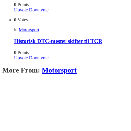
0
Points
Upvote
Downvote
0
Votes
in
Motorsport
Historisk DTC-mester skifter til TCR
0
Points
Upvote
Downvote
More From:
Motorsport