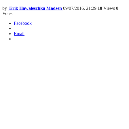
by
Erik Hawaleschka Madsen
09/07/2016, 21:29
18
Views
0
Votes
Facebook
Email