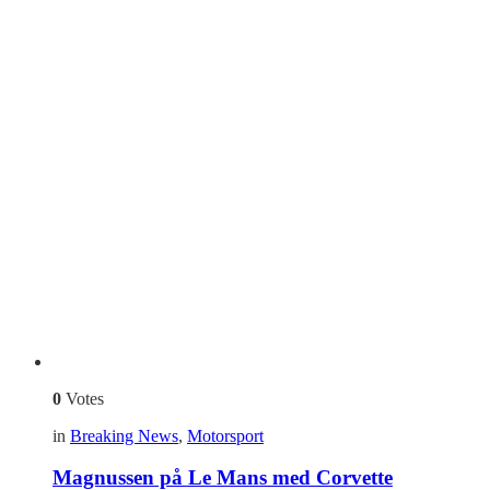
0
Votes
in
Breaking News
,
Motorsport
Magnussen på Le Mans med Corvette