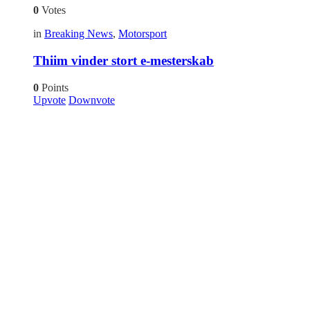
0
Votes
in
Breaking News
,
Motorsport
Thiim vinder stort e-mesterskab
0
Points
Upvote
Downvote