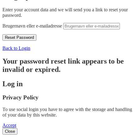
Enter your account data and we will send you a link to reset your
password.
Brugernavn eller e-mailadresse
Back to Login
Your password reset link appears to be
invalid or expired.
Log in
Privacy Policy
To use social login you have to agree with the storage and handling
of your data by this website.
Accept
Close