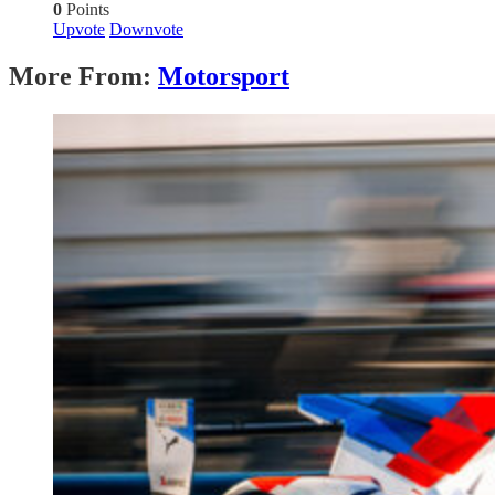
0
Points
Upvote
Downvote
More From:
Motorsport