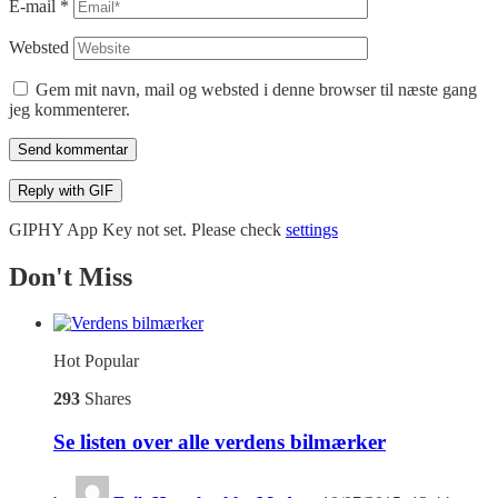
E-mail
*
Websted
Gem mit navn, mail og websted i denne browser til næste gang
jeg kommenterer.
Send kommentar
Reply with
GIF
GIPHY App Key not set. Please check
settings
Don't Miss
Hot
Popular
293
Shares
Se listen over alle verdens bilmærker