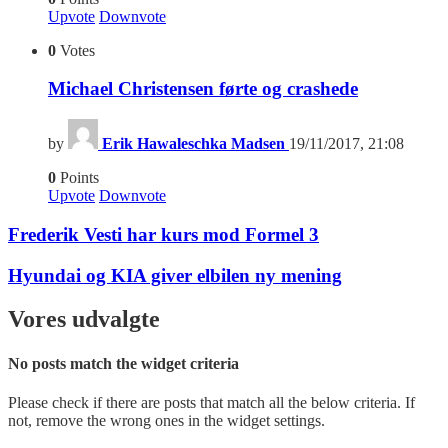
Upvote
Downvote
0
Votes
Michael Christensen førte og crashede
by
Erik Hawaleschka Madsen
19/11/2017, 21:08
0
Points
Upvote
Downvote
Frederik Vesti har kurs mod Formel 3
Hyundai og KIA giver elbilen ny mening
Vores udvalgte
No posts match the widget criteria
Please check if there are posts that match all the below criteria. If
not, remove the wrong ones in the widget settings.