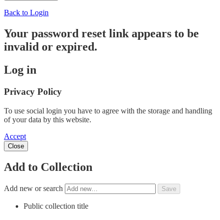
Back to Login
Your password reset link appears to be
invalid or expired.
Log in
Privacy Policy
To use social login you have to agree with the storage and handling
of your data by this website.
Accept
Close
Add to Collection
Add new or search
Public collection title