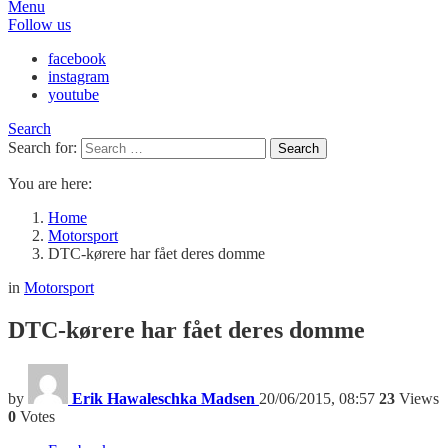
Menu
Follow us
facebook
instagram
youtube
Search
Search for:
Search
You are here:
Home
Motorsport
DTC-kørere har fået deres domme
in
Motorsport
DTC-kørere har fået deres domme
by
Erik Hawaleschka Madsen
20/06/2015, 08:57
23
Views
0
Votes