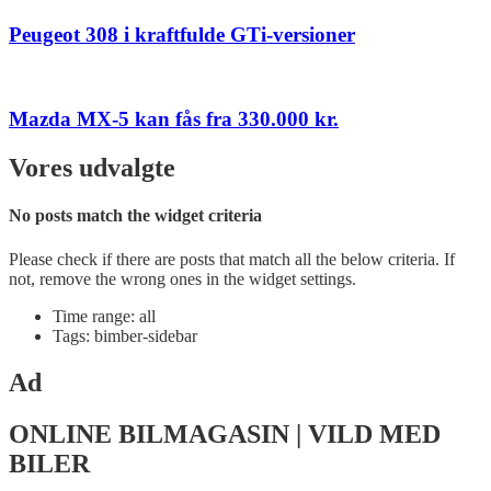
Peugeot 308 i kraftfulde GTi-versioner
Mazda MX-5 kan fås fra 330.000 kr.
Vores udvalgte
No posts match the widget criteria
Please check if there are posts that match all the below criteria. If
not, remove the wrong ones in the widget settings.
Time range: all
Tags: bimber-sidebar
Ad
ONLINE BILMAGASIN | VILD MED
BILER