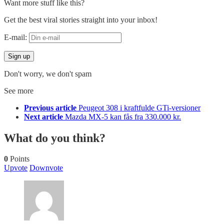
Want more stuff like this?
Get the best viral stories straight into your inbox!
E-mail:
Don't worry, we don't spam
See more
Previous article
Peugeot 308 i kraftfulde GTi-versioner
Next article
Mazda MX-5 kan fås fra 330.000 kr.
What do you think?
0
Points
Upvote
Downvote