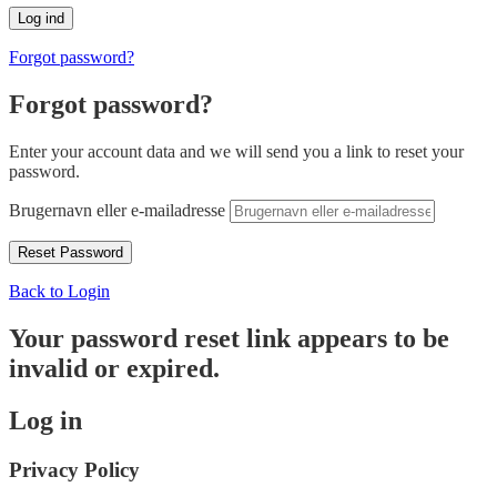
Forgot password?
Forgot password?
Enter your account data and we will send you a link to reset your
password.
Brugernavn eller e-mailadresse
Back to Login
Your password reset link appears to be
invalid or expired.
Log in
Privacy Policy