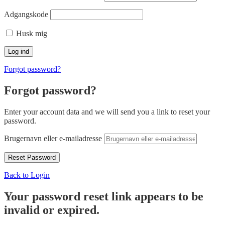
Adgangskode
Husk mig
Forgot password?
Forgot password?
Enter your account data and we will send you a link to reset your
password.
Brugernavn eller e-mailadresse
Back to Login
Your password reset link appears to be
invalid or expired.