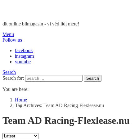
dit online bilmagasin - vi véd lidt mere!
Menu
Follow us
facebook
instagram
youtube
Search
Search for:
Search
You are here:
Home
Tag Archives: Team AD Racing-Flexlease.nu
Team AD Racing-Flexlease.nu