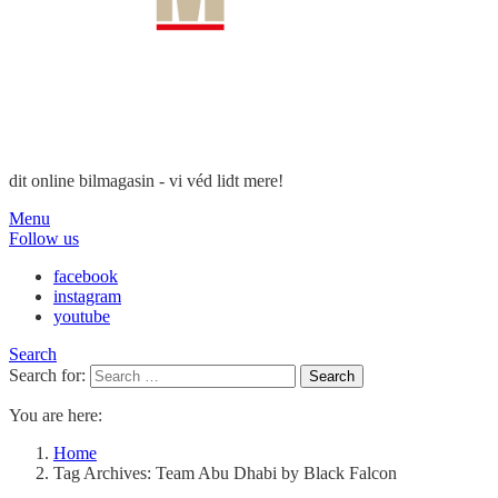
dit online bilmagasin - vi véd lidt mere!
Menu
Follow us
facebook
instagram
youtube
Search
Search for:
Search
You are here:
Home
Tag Archives: Team Abu Dhabi by Black Falcon