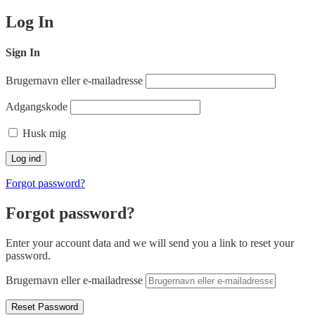
Log In
Sign In
Brugernavn eller e-mailadresse
Adgangskode
Husk mig
Forgot password?
Forgot password?
Enter your account data and we will send you a link to reset your
password.
Brugernavn eller e-mailadresse