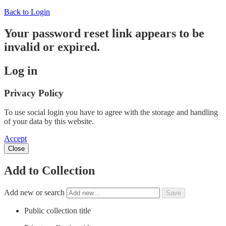
Back to Login
Your password reset link appears to be
invalid or expired.
Log in
Privacy Policy
To use social login you have to agree with the storage and handling
of your data by this website.
Accept
Close
Add to Collection
Add new or search
Public collection title