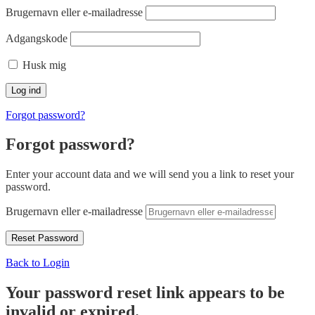
Brugernavn eller e-mailadresse
Adgangskode
Husk mig
Forgot password?
Forgot password?
Enter your account data and we will send you a link to reset your
password.
Brugernavn eller e-mailadresse
Back to Login
Your password reset link appears to be
invalid or expired.