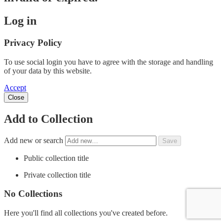
Log in
Privacy Policy
To use social login you have to agree with the storage and handling
of your data by this website.
Accept
Close
Add to Collection
Add new or search
Public collection title
Private collection title
No Collections
Here you'll find all collections you've created before.