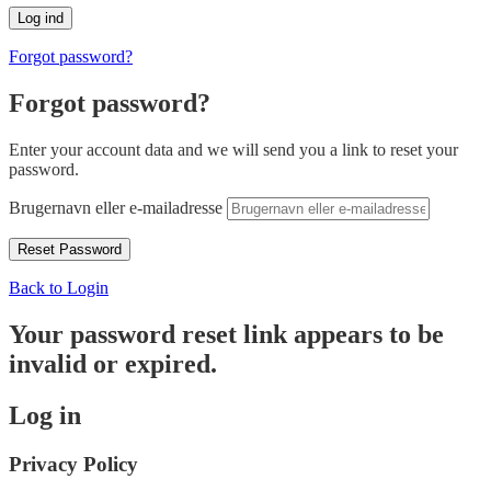
Forgot password?
Forgot password?
Enter your account data and we will send you a link to reset your
password.
Brugernavn eller e-mailadresse
Back to Login
Your password reset link appears to be
invalid or expired.
Log in
Privacy Policy