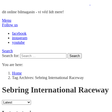
dit online bilmagasin - vi véd lidt mere!
Menu
Follow us
facebook
instagram
youtube
Search
Search for:
Search
You are here:
Home
Tag Archives: Sebring International Raceway
Sebring International Raceway