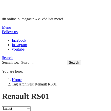
dit online bilmagasin - vi véd lidt mere!
Menu
Follow us
facebook
instagram
youtube
Search
Search for:
Search
You are here:
Home
Tag Archives: Renault RS01
Renault RS01