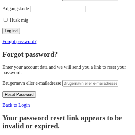
Adgangskode
Husk mig
Forgot password?
Forgot password?
Enter your account data and we will send you a link to reset your
password.
Brugernavn eller e-mailadresse
Back to Login
Your password reset link appears to be
invalid or expired.