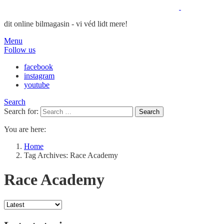
dit online bilmagasin - vi véd lidt mere!
Menu
Follow us
facebook
instagram
youtube
Search
Search for:
Search
You are here:
Home
Tag Archives: Race Academy
Race Academy