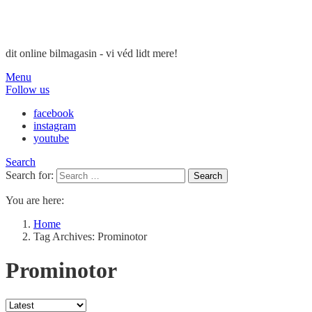
dit online bilmagasin - vi véd lidt mere!
Menu
Follow us
facebook
instagram
youtube
Search
Search for:
Search
You are here:
Home
Tag Archives: Prominotor
Prominotor