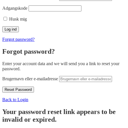
Adgangskode
Husk mig
Forgot password?
Forgot password?
Enter your account data and we will send you a link to reset your
password.
Brugernavn eller e-mailadresse
Back to Login
Your password reset link appears to be
invalid or expired.