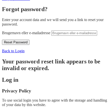
Forgot password?
Enter your account data and we will send you a link to reset your
password.
Brugernavn eller e-mailadresse
Back to Login
Your password reset link appears to be
invalid or expired.
Log in
Privacy Policy
To use social login you have to agree with the storage and handling
of your data by this website.