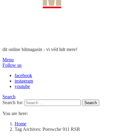
dit online bilmagasin - vi véd lidt mere!
Menu
Follow us
facebook
instagram
youtube
Search
Search for:
Search
You are here:
Home
Tag Archives: Porswche 911 RSR