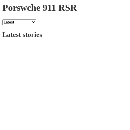
Porswche 911 RSR
Latest stories