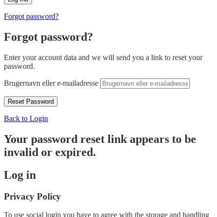
Forgot password?
Forgot password?
Enter your account data and we will send you a link to reset your
password.
Brugernavn eller e-mailadresse
Back to Login
Your password reset link appears to be
invalid or expired.
Log in
Privacy Policy
To use social login you have to agree with the storage and handling