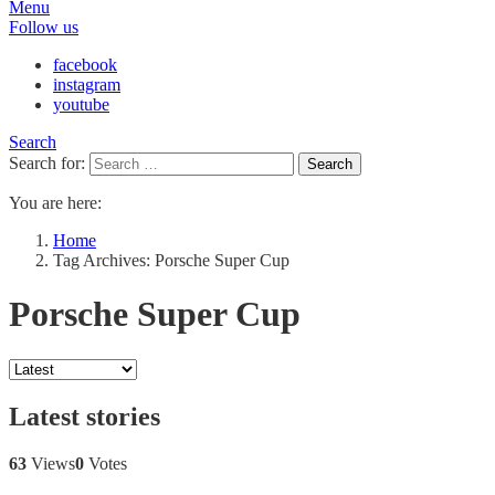
Menu
Follow us
facebook
instagram
youtube
Search
Search for:
Search
You are here:
Home
Tag Archives: Porsche Super Cup
Porsche Super Cup
Latest stories
63
Views
0
Votes