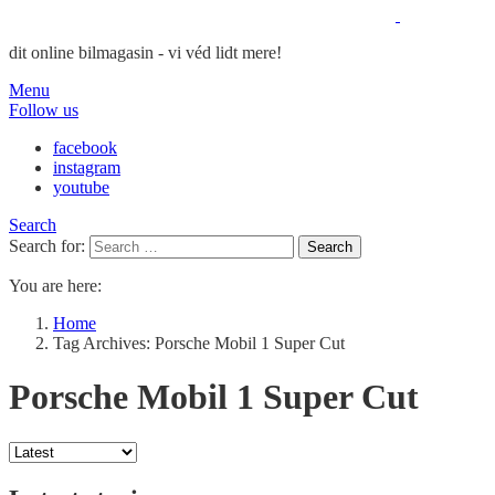
dit online bilmagasin - vi véd lidt mere!
Menu
Follow us
facebook
instagram
youtube
Search
Search for:
Search
You are here:
Home
Tag Archives: Porsche Mobil 1 Super Cut
Porsche Mobil 1 Super Cut