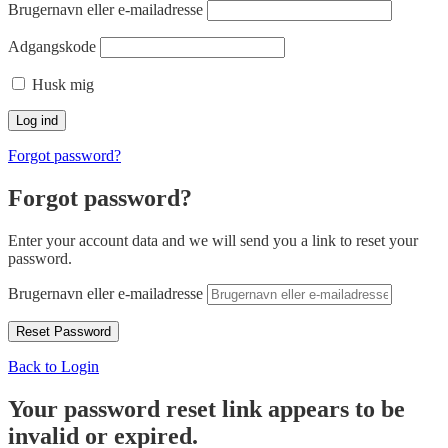
Brugernavn eller e-mailadresse
Adgangskode
Husk mig
Forgot password?
Forgot password?
Enter your account data and we will send you a link to reset your
password.
Brugernavn eller e-mailadresse
Back to Login
Your password reset link appears to be
invalid or expired.