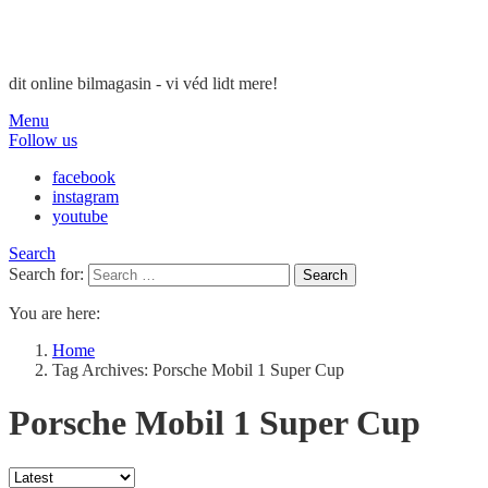
dit online bilmagasin - vi véd lidt mere!
Menu
Follow us
facebook
instagram
youtube
Search
Search for:
Search
You are here:
Home
Tag Archives: Porsche Mobil 1 Super Cup
Porsche Mobil 1 Super Cup