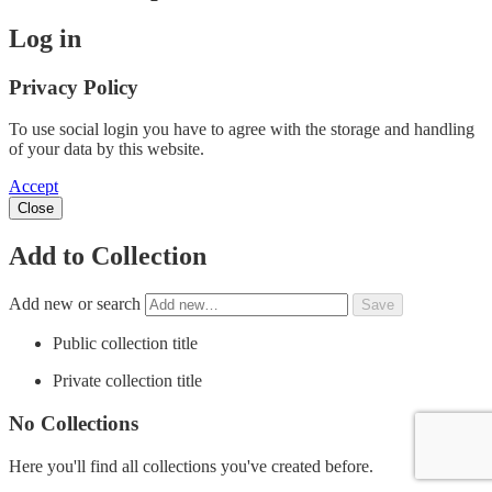
Log in
Privacy Policy
To use social login you have to agree with the storage and handling
of your data by this website.
Accept
Close
Add to Collection
Add new or search
Public collection title
Private collection title
No Collections
Here you'll find all collections you've created before.