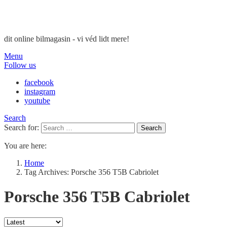
dit online bilmagasin - vi véd lidt mere!
Menu
Follow us
facebook
instagram
youtube
Search
Search for:
Search
You are here:
Home
Tag Archives: Porsche 356 T5B Cabriolet
Porsche 356 T5B Cabriolet