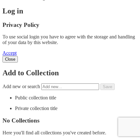
Log in
Privacy Policy
To use social login you have to agree with the storage and handling
of your data by this website.
Accept
Close
Add to Collection
Add new or search
Public collection title
Private collection title
No Collections
Here you'll find all collections you've created before.