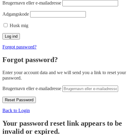
Brugernavn eller e-mailadresse
Adgangskode
Husk mig
Forgot password?
Forgot password?
Enter your account data and we will send you a link to reset your
password.
Brugernavn eller e-mailadresse
Back to Login
Your password reset link appears to be
invalid or expired.