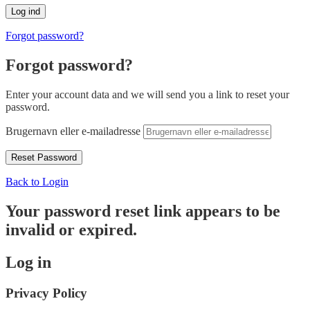
Forgot password?
Forgot password?
Enter your account data and we will send you a link to reset your
password.
Brugernavn eller e-mailadresse
Back to Login
Your password reset link appears to be
invalid or expired.
Log in
Privacy Policy