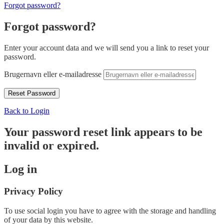
Forgot password?
Forgot password?
Enter your account data and we will send you a link to reset your
password.
Brugernavn eller e-mailadresse
Back to Login
Your password reset link appears to be
invalid or expired.
Log in
Privacy Policy
To use social login you have to agree with the storage and handling
of your data by this website.