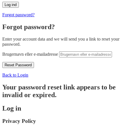
Forgot password?
Forgot password?
Enter your account data and we will send you a link to reset your
password.
Brugernavn eller e-mailadresse
Back to Login
Your password reset link appears to be
invalid or expired.
Log in
Privacy Policy