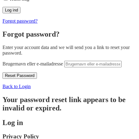
Forgot password?
Forgot password?
Enter your account data and we will send you a link to reset your
password.
Brugernavn eller e-mailadresse
Back to Login
Your password reset link appears to be
invalid or expired.
Log in
Privacy Policy