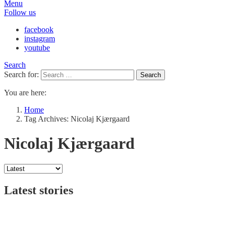
Menu
Follow us
facebook
instagram
youtube
Search
Search for:
Search
You are here:
Home
Tag Archives: Nicolaj Kjærgaard
Nicolaj Kjærgaard
Latest stories