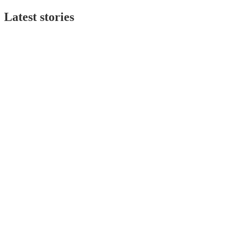
Latest stories