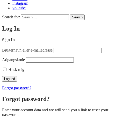
instagram
youtube
Search for:
Search
Log In
Sign In
Brugernavn eller e-mailadresse
Adgangskode
Husk mig
Forgot password?
Forgot password?
Enter your account data and we will send you a link to reset your
password.