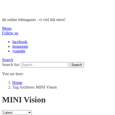
dit online bilmagasin - vi véd lidt mere!
Menu
Follow us
facebook
instagram
youtube
Search
Search for:
Search
You are here:
Home
Tag Archives: MINI Vision
MINI Vision