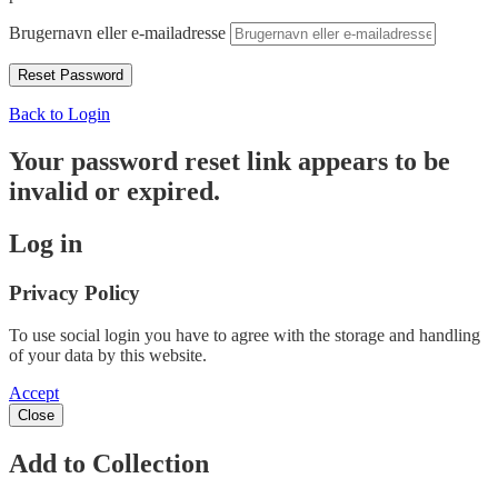
Brugernavn eller e-mailadresse
Back to Login
Your password reset link appears to be
invalid or expired.
Log in
Privacy Policy
To use social login you have to agree with the storage and handling
of your data by this website.
Accept
Close
Add to Collection