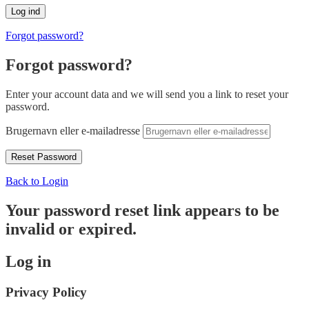
Forgot password?
Forgot password?
Enter your account data and we will send you a link to reset your
password.
Brugernavn eller e-mailadresse
Back to Login
Your password reset link appears to be
invalid or expired.
Log in
Privacy Policy