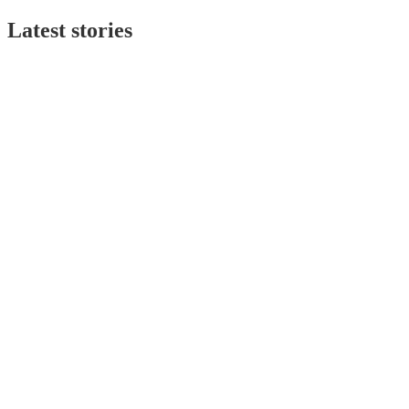
Latest stories