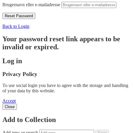
Brugernavn eller e-mailadresse
Back to Login
Your password reset link appears to be
invalid or expired.
Log in
Privacy Policy
To use social login you have to agree with the storage and handling
of your data by this website.
Accept
Close
Add to Collection
Add new or search