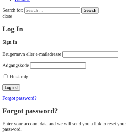
Search for:
Search
close
Log In
Sign In
Brugernavn eller e-mailadresse
Adgangskode
Husk mig
Forgot password?
Forgot password?
Enter your account data and we will send you a link to reset your
password.