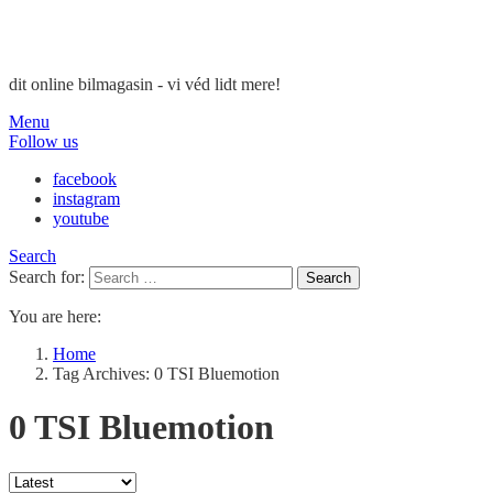
dit online bilmagasin - vi véd lidt mere!
Menu
Follow us
facebook
instagram
youtube
Search
Search for:
Search
You are here:
Home
Tag Archives: 0 TSI Bluemotion
0 TSI Bluemotion