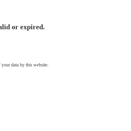
lid or expired.
 your data by this website.