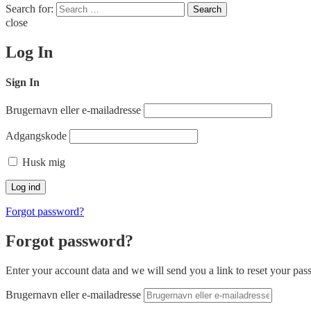
Search for:
Search
close
Log In
Sign In
Brugernavn eller e-mailadresse
Adgangskode
Husk mig
Forgot password?
Forgot password?
Enter your account data and we will send you a link to reset your pas
Brugernavn eller e-mailadresse