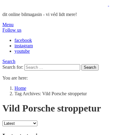
dit online bilmagasin - vi véd lidt mere!
Menu
Follow us
facebook
instagram
youtube
Search
Search for:
Search
You are here:
Home
Tag Archives: Vild Porsche stroppetur
Vild Porsche stroppetur