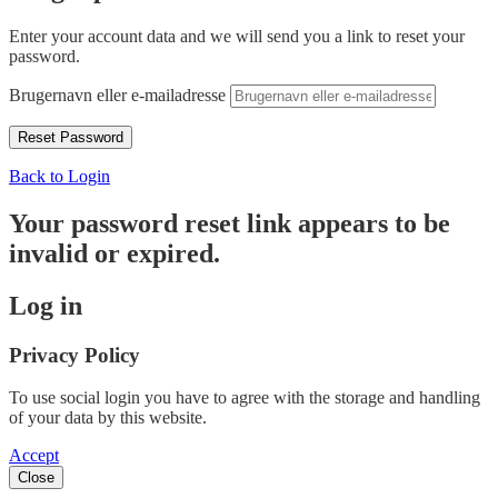
Enter your account data and we will send you a link to reset your
password.
Brugernavn eller e-mailadresse
Back to Login
Your password reset link appears to be
invalid or expired.
Log in
Privacy Policy
To use social login you have to agree with the storage and handling
of your data by this website.
Accept
Close