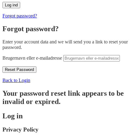
Forgot password?
Forgot password?
Enter your account data and we will send you a link to reset your
password.
Brugernavn eller e-mailadresse
Back to Login
Your password reset link appears to be
invalid or expired.
Log in
Privacy Policy