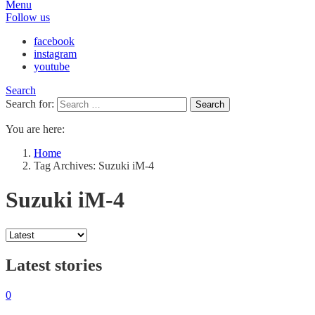
Menu
Follow us
facebook
instagram
youtube
Search
Search for:
Search
You are here:
Home
Tag Archives: Suzuki iM-4
Suzuki iM-4
Latest stories
0