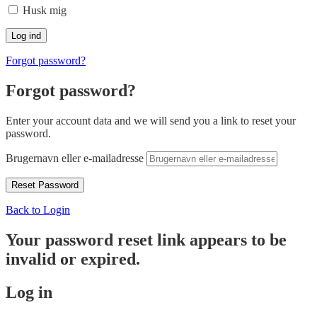
Husk mig
Forgot password?
Forgot password?
Enter your account data and we will send you a link to reset your
password.
Brugernavn eller e-mailadresse
Back to Login
Your password reset link appears to be
invalid or expired.
Log in