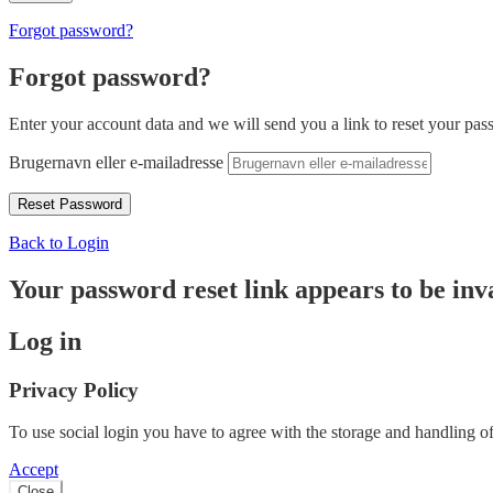
Forgot password?
Forgot password?
Enter your account data and we will send you a link to reset your pas
Brugernavn eller e-mailadresse
Back to Login
Your password reset link appears to be inva
Log in
Privacy Policy
To use social login you have to agree with the storage and handling of
Accept
Close