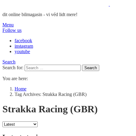
dit online bilmagasin - vi véd lidt mere!
Menu
Follow us
facebook
instagram
youtube
Search
Search for:
Search
You are here:
Home
Tag Archives: Strakka Racing (GBR)
Strakka Racing (GBR)