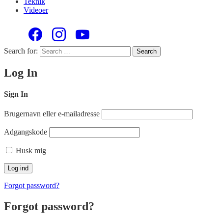
Teknik
Videoer
Search for:
Search
Log In
Sign In
Brugernavn eller e-mailadresse
Adgangskode
Husk mig
Forgot password?
Forgot password?