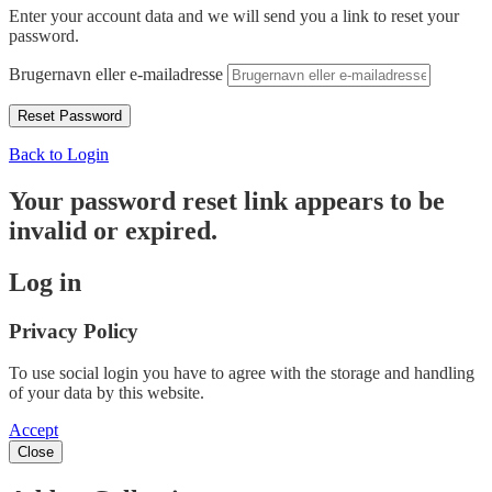
Enter your account data and we will send you a link to reset your
password.
Brugernavn eller e-mailadresse
Back to Login
Your password reset link appears to be
invalid or expired.
Log in
Privacy Policy
To use social login you have to agree with the storage and handling
of your data by this website.
Accept
Close