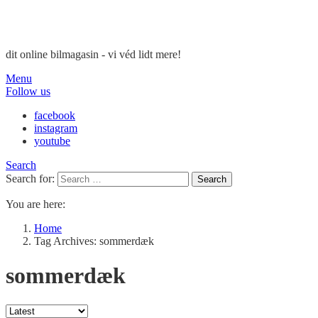
dit online bilmagasin - vi véd lidt mere!
Menu
Follow us
facebook
instagram
youtube
Search
Search for:
Search
You are here:
Home
Tag Archives: sommerdæk
sommerdæk