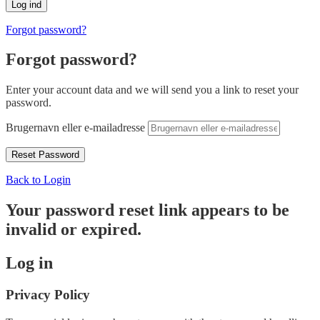
Forgot password?
Forgot password?
Enter your account data and we will send you a link to reset your
password.
Brugernavn eller e-mailadresse
Back to Login
Your password reset link appears to be
invalid or expired.
Log in
Privacy Policy