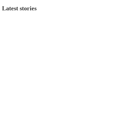
Latest stories