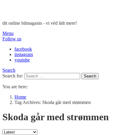
dit online bilmagasin - vi véd lidt mere!
Menu
Follow us
facebook
instagram
youtube
Search
Search for:
Search
You are here:
Home
Tag Archives: Skoda går med strømmen
Skoda går med strømmen