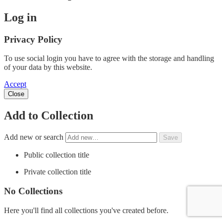
Log in
Privacy Policy
To use social login you have to agree with the storage and handling
of your data by this website.
Accept
Close
Add to Collection
Add new or search
Public collection title
Private collection title
No Collections
Here you'll find all collections you've created before.