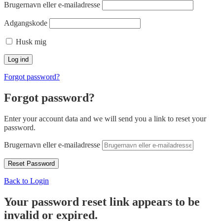
Brugernavn eller e-mailadresse
Adgangskode
Husk mig
Forgot password?
Forgot password?
Enter your account data and we will send you a link to reset your
password.
Brugernavn eller e-mailadresse
Back to Login
Your password reset link appears to be
invalid or expired.