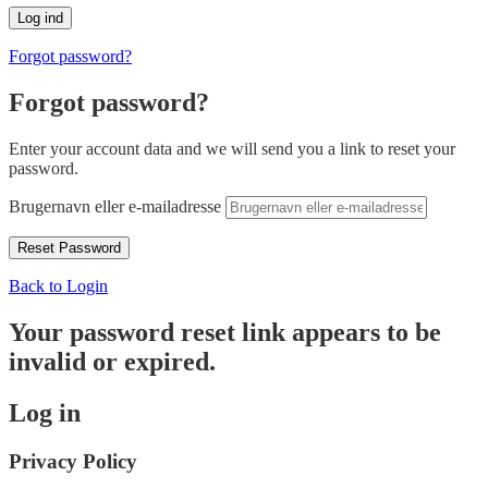
Forgot password?
Forgot password?
Enter your account data and we will send you a link to reset your
password.
Brugernavn eller e-mailadresse
Back to Login
Your password reset link appears to be
invalid or expired.
Log in
Privacy Policy