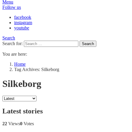
Menu
Follow us
facebook
instagram
youtube
Search
Search for:
Search
You are here:
Home
Tag Archives: Silkeborg
Silkeborg
Latest stories
22
Views
0
Votes