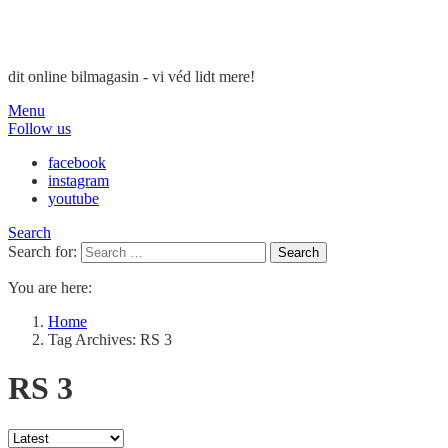
dit online bilmagasin - vi véd lidt mere!
Menu
Follow us
facebook
instagram
youtube
Search
Search for:
Search
You are here:
Home
Tag Archives: RS 3
RS 3