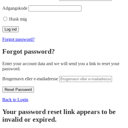
Adgangskode
Husk mig
Forgot password?
Forgot password?
Enter your account data and we will send you a link to reset your
password.
Brugernavn eller e-mailadresse
Back to Login
Your password reset link appears to be
invalid or expired.