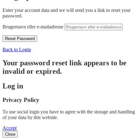
Enter your account data and we will send you a link to reset your
password.
Brugernavn eller e-mailadresse
Back to Login
Your password reset link appears to be
invalid or expired.
Log in
Privacy Policy
To use social login you have to agree with the storage and handling
of your data by this website.
Accept
Close