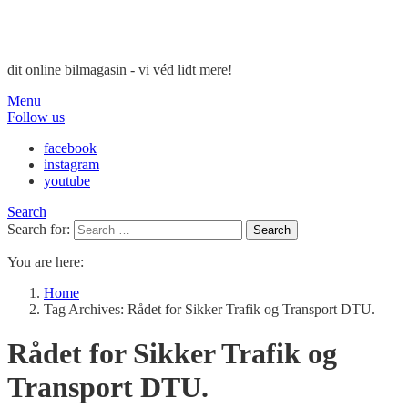
dit online bilmagasin - vi véd lidt mere!
Menu
Follow us
facebook
instagram
youtube
Search
Search for:
Search
You are here:
Home
Tag Archives: Rådet for Sikker Trafik og Transport DTU.
Rådet for Sikker Trafik og
Transport DTU.