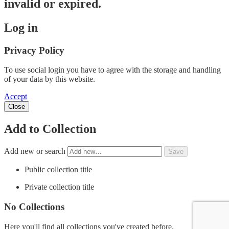
invalid or expired.
Log in
Privacy Policy
To use social login you have to agree with the storage and handling
of your data by this website.
Accept
Close
Add to Collection
Add new or search
Public collection title
Private collection title
No Collections
Here you'll find all collections you've created before.