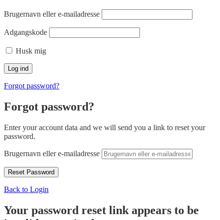
Brugernavn eller e-mailadresse
Adgangskode
Husk mig
Forgot password?
Forgot password?
Enter your account data and we will send you a link to reset your
password.
Brugernavn eller e-mailadresse
Back to Login
Your password reset link appears to be