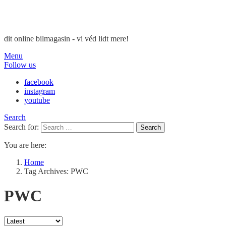
dit online bilmagasin - vi véd lidt mere!
Menu
Follow us
facebook
instagram
youtube
Search
Search for:
Search
You are here:
Home
Tag Archives: PWC
PWC