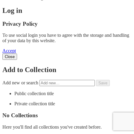
Log in
Privacy Policy
To use social login you have to agree with the storage and handling
of your data by this website.
Accept
Close
Add to Collection
Add new or search
Public collection title
Private collection title
No Collections
Here you'll find all collections you've created before.