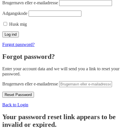
Brugernavn eller e-mailadresse
Adgangskode
Husk mig
Forgot password?
Forgot password?
Enter your account data and we will send you a link to reset your
password.
Brugernavn eller e-mailadresse
Back to Login
Your password reset link appears to be
invalid or expired.